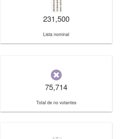
231,500
Lista nominal
75,714
Total de no votantes