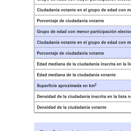
Ciudadanía votante en el grupo de edad con ma
Porcentaje de ciudadanía votante
Grupo de edad con menor participación elector
Ciudadanía votante en el grupo de edad con me
Porcentaje de ciudadanía votante
Edad mediana de la ciudadanía inscrita en la l
Edad mediana de la ciudadanía votante
2
Superficie aproximada en km
Densidad de la ciudadanía inscrita en la lista 
Densidad de la ciudadanía votante