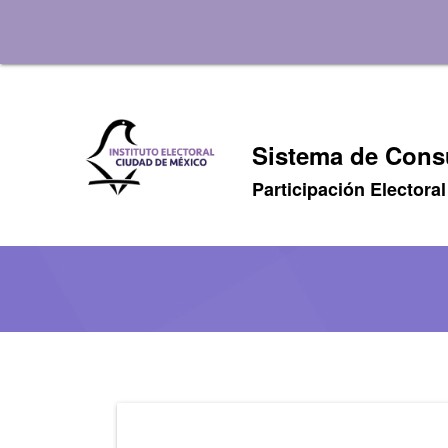
Sistema de Consu
Participación Electoral