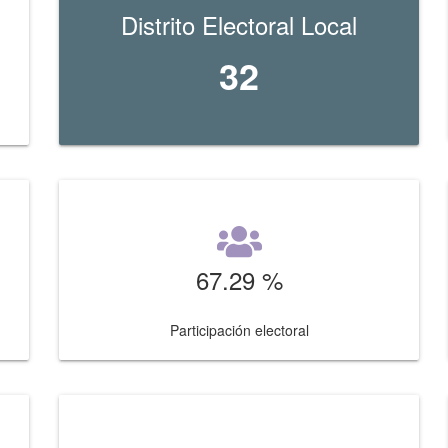
Distrito Electoral Local
32
67.29 %
Participación electoral