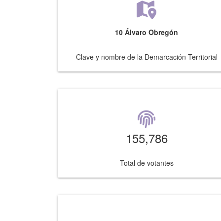
10 Álvaro Obregón
Clave y nombre de la Demarcación Territorial
155,786
Total de votantes