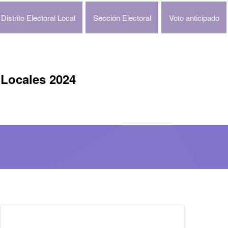
Distrito Electoral Local
Sección Electoral
Voto anticipado
 Locales 2024