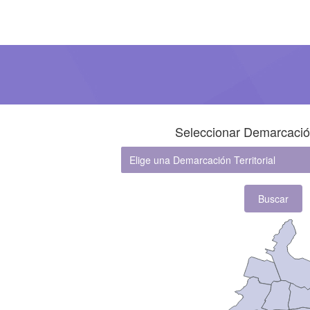
Seleccionar Demarcación 
Buscar