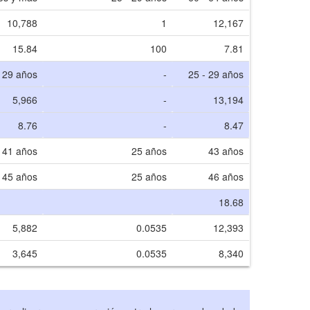
10,788
1
12,167
15.84
100
7.81
- 29 años
-
25 - 29 años
5,966
-
13,194
8.76
-
8.47
41 años
25 años
43 años
45 años
25 años
46 años
18.68
5,882
0.0535
12,393
3,645
0.0535
8,340